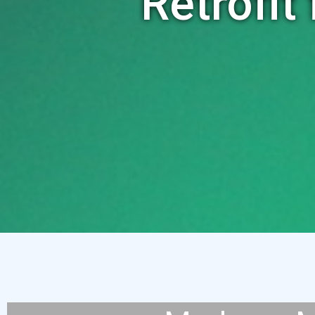
Retrofi