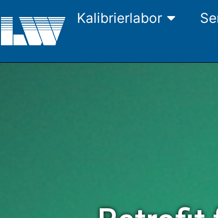
Kalibrierlabor
Se