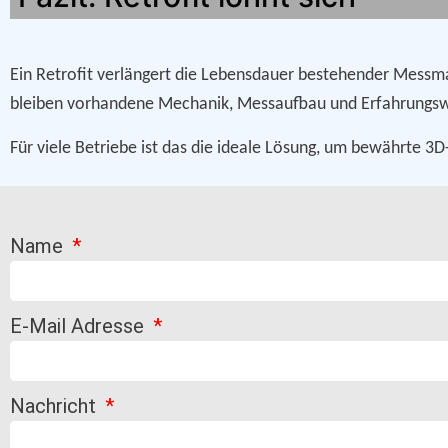
Ein Retrofit verlängert die Lebensdauer bestehender Messmas
bleiben vorhandene Mechanik, Messaufbau und Erfahrungsw
Für viele Betriebe ist das die ideale Lösung, um bewährte 3D
Name
E-Mail Adresse
Nachricht