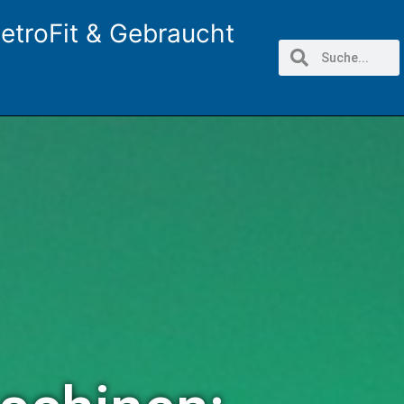
etroFit & Gebraucht