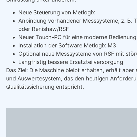
Neue Steuerung von Metlogix
Anbindung vorhandener Messsysteme, z. B. 
oder Renishaw/RSF
Neuer Touch-PC für eine moderne Bedienung
Installation der Software Metlogix M3
Optional neue Messsysteme von RSF mit stör
Langfristig bessere Ersatzteilversorgung
Das Ziel: Die Maschine bleibt erhalten, erhält abe
und Auswertesystem, das den heutigen Anforderu
Qualitätssicherung entspricht.