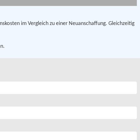
nskosten im Vergleich zu einer Neuanschaffung. Gleichzeitig
en.