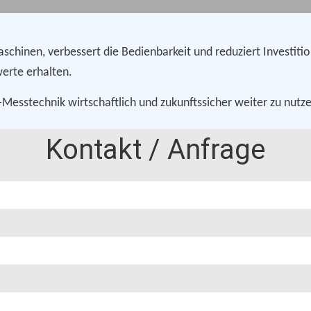
chinen, verbessert die Bedienbarkeit und reduziert Investitio
erte erhalten.
-Messtechnik wirtschaftlich und zukunftssicher weiter zu nutz
Kontakt / Anfrage