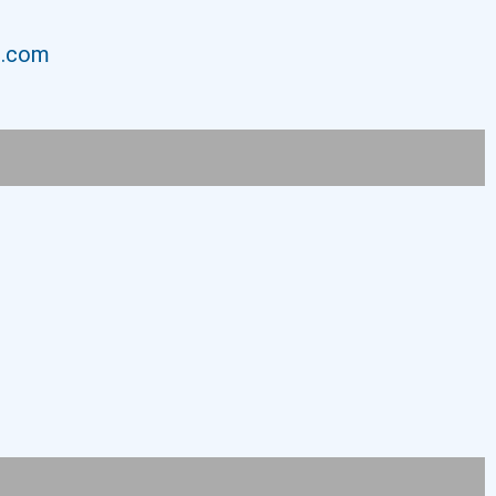
h.com