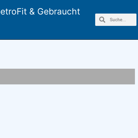
etroFit & Gebraucht