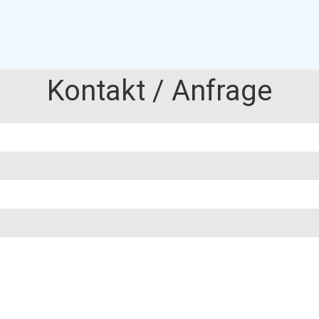
Kontakt / Anfrage