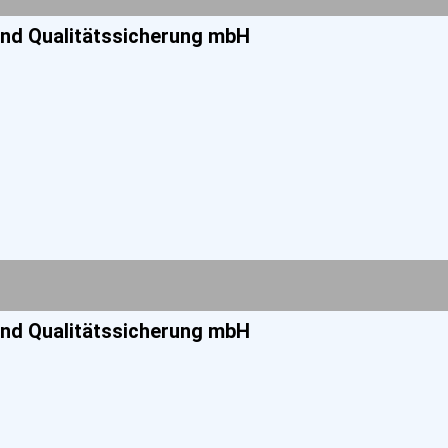
und Qualitätssicherung mbH
und Qualitätssicherung mbH