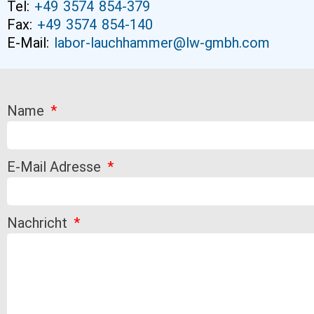
Tel:
+49 3574 854-379
Fax:
+49 3574 854-140
E-Mail:
labor-lauchhammer@lw-gmbh.com
Name
E-Mail Adresse
Nachricht