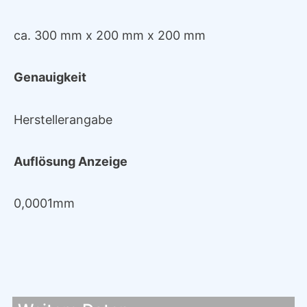
ca. 300 mm x 200 mm x 200 mm
Genauigkeit
Herstellerangabe
Auflösung Anzeige
0,0001mm