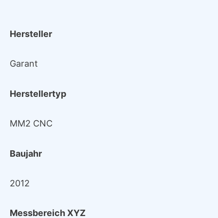
Hersteller
Garant
Herstellertyp
MM2 CNC
Baujahr
2012
Messbereich XYZ