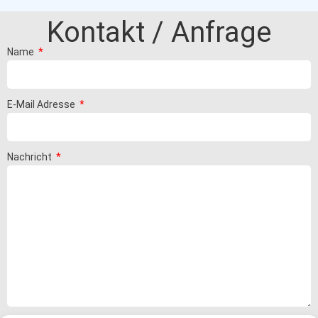
Kontakt / Anfrage
Name
E-Mail Adresse
Nachricht