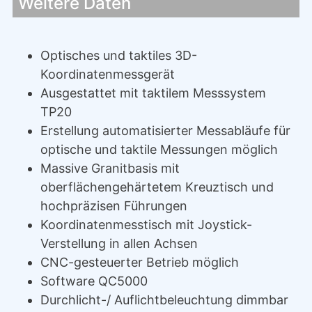
Weitere Daten
Optisches und taktiles 3D-
Koordinatenmessgerät
Ausgestattet mit taktilem Messsystem
TP20
Erstellung automatisierter Messabläufe für
optische und taktile Messungen möglich
Massive Granitbasis mit
oberflächengehärtetem Kreuztisch und
hochpräzisen Führungen
Koordinatenmesstisch mit Joystick-
Verstellung in allen Achsen
CNC-gesteuerter Betrieb möglich
Software QC5000
Durchlicht-/ Auflichtbeleuchtung dimmbar