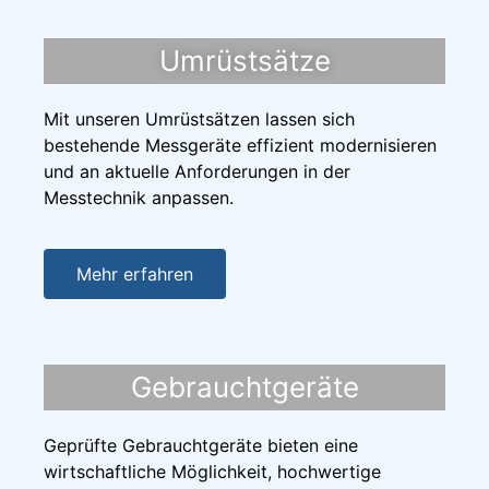
Umrüstsätze
Mit unseren Umrüstsätzen lassen sich
bestehende Messgeräte effizient modernisieren
und an aktuelle Anforderungen in der
Messtechnik anpassen.
Mehr erfahren
Gebrauchtgeräte
Geprüfte Gebrauchtgeräte bieten eine
wirtschaftliche Möglichkeit, hochwertige