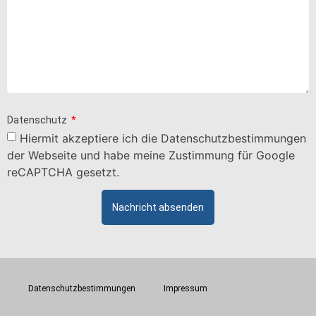
Datenschutz
Hiermit akzeptiere ich die Datenschutzbestimmungen
der Webseite und habe meine Zustimmung für Google
reCAPTCHA gesetzt.
Nachricht absenden
Datenschutzbestimmungen
Impressum