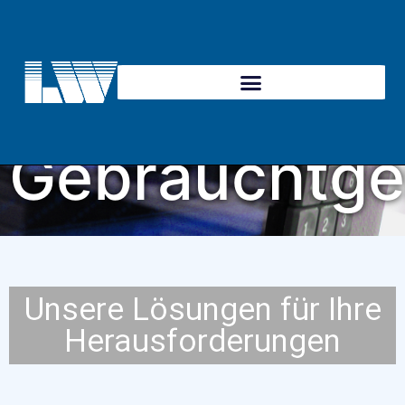
RetroFit &
Gebrauchtge
Unsere Lösungen für Ihre
Herausforderungen