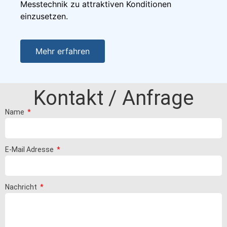
Messtechnik zu attraktiven Konditionen
einzusetzen.
Mehr erfahren
Kontakt / Anfrage
Name
E-Mail Adresse
Nachricht